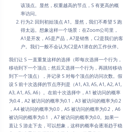
该顶点。显然，权重越高的节点，S 有更高的概
率访问。
行为2: 回到初始顶点 A1。显然，我们不希望 S 跑
得太远。想象这样一个场景：在Zoom公司里，
A1是开发，A5是产品，A7是销售，C2是我们的客
户。我们一般不会认为C2是A1潜在的工作伙伴。
我们让 S 一直重复这样的选择（即每次选择一个行为，
移动到下一个顶点；然后又选择一个行为，再跳转移动
到下一个顶点），并记录 S 对每个顶点的访问次数。假
设 S 前十次选择的节点序列是（A1, A3, A5, A1, A2, A1,
A3, A1, A5, A6）。在前十次选择中，A1 被访问的概率
为0.4，A2 被访问的概率为0.1，A3 被访问的概率为0.2
，A4 被访问的概率为0.0，A5 被访问的概率为0.2，A6
被访问的概率为0.1 ，A7 被访问的概率为0.0。如果一
直让 S 游走下去，可以想象，这样的概率会逐渐趋于稳