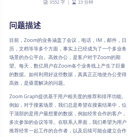
3552 字
|
23 分钟
问题描述
目前，Zoom的业务涵盖了会议，电话，IM，邮件，日
历，文档等等多个方面，事实上已经成为了一个多业务
场景的办公平台。高效办公，是客户对于Zoom的期
望。每天，数亿用户在Zoom各个业务线上产生了巨量
的数据。如何利用好这些数据，真真正正地使办公变得
高效，是亟需解决的问题。
Zoom Graph提供基于用户相关度的推荐和排序功能。
例如，对于搜索场景，我们总是希望在搜索结果中，位
于顶部的是用户最想要的数据，例如经常合作的客户，
多次参加的会议等等。在联系人界面，我们希望为用户
推荐经常一起工作的合作者，以及后续可能会建立合作