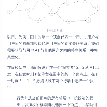
社交网络图
以用户为例，图中的每一个顶点代表一个用户，用户与
用户间的有向加权边代表用户间的直接关联关系。我们
需要获取与用户 A1 与其他用户之间的关联关系，并将
其量化。
在该模型中，我们假设存在一个“探索者” S。S 从 A1 出
发，在任意时刻
都停留在图中的某一个顶点上。在下
t
+
1
一时刻
，S 必须从以下两个行动中选择一个执
t
行：
行为1: 从当前顶点的所有邻居中，按照边的权
重，以加权的概率随机选择一个顶点，并移动到