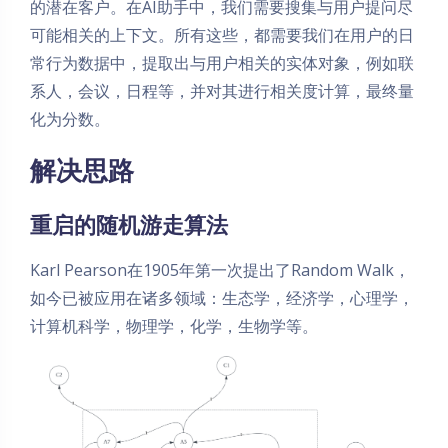
的潜在客户。在AI助手中，我们需要搜集与用户提问尽
可能相关的上下文。所有这些，都需要我们在用户的日
常行为数据中，提取出与用户相关的实体对象，例如联
系人，会议，日程等，并对其进行相关度计算，最终量
化为分数。
解决思路
重启的随机游走算法
Karl Pearson在1905年第一次提出了Random Walk，
如今已被应用在诸多领域：生态学，经济学，心理学，
计算机科学，物理学，化学，生物学等。