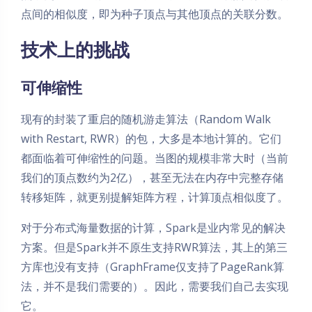
点间的相似度，即为种子顶点与其他顶点的关联分数。
技术上的挑战
可伸缩性
现有的封装了重启的随机游走算法（Random Walk
with Restart, RWR）的包，大多是本地计算的。它们
都面临着可伸缩性的问题。当图的规模非常大时（当前
我们的顶点数约为2亿），甚至无法在内存中完整存储
转移矩阵，就更别提解矩阵方程，计算顶点相似度了。
对于分布式海量数据的计算，Spark是业内常见的解决
方案。但是Spark并不原生支持RWR算法，其上的第三
方库也没有支持（GraphFrame仅支持了PageRank算
法，并不是我们需要的）。因此，需要我们自己去实现
它。