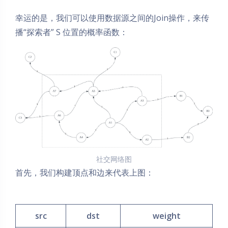
幸运的是，我们可以使用数据源之间的Join操作，来传
播“探索者” S 位置的概率函数：
社交网络图
首先，我们构建顶点和边来代表上图：
src
dst
weight