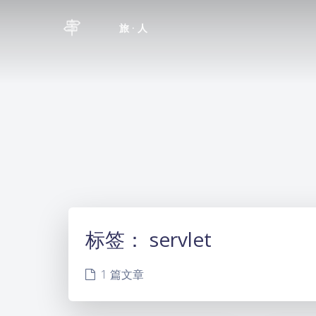
旅 · 人
标签：
servlet
1 篇文章